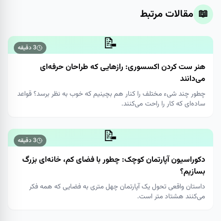
📖
مقالات مرتبط
📝
3
دقیقه
هنر ست کردن اکسسوری: رازهایی که طراحان حرفه‌ای
می‌دانند
چطور چند شیء مختلف را کنار هم بچینیم که خوب به نظر برسد؟ قواعد
ساده‌ای که کار را راحت می‌کنند.
📝
3
دقیقه
دکوراسیون آپارتمان کوچک: چطور با فضای کم، خانه‌ای بزرگ
بسازیم؟
داستان واقعی تحول یک آپارتمان چهل متری به فضایی که همه فکر
می‌کنند هشتاد متر است.