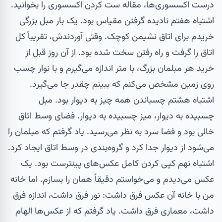
درست اکسسوری‌ها، مقاله
ست کردن اکسسوری
را بخوانید.
اشتباه هفتم نادیده گرفتن مقیاس بود. یک بار مبل بزرگی
خریدم برای اتاق نشیمن کوچک. وقتی آوردندش، تقریباً کل
اتاق را گرفت و راه رفتن سخت شده بود. از آن روز قبل از
خرید هر مبلمان بزرگ، با متر اندازه می‌گیرم و با نوار چسب
روی زمین مشخص می‌کنم که ببینم چقدر جا می‌گیرد.
اشتباه هشتم چسباندن همه چیز به دیوار بود. مبل
چسبیده به دیوار، میز چسبیده به دیوار. فضای وسط اتاق
خالی بود و فضا سرد به نظر می‌رسید. یاد گرفتم که مبلمان را
می‌شود از دیوار جدا کرد و گروه‌بندی در وسط اتاق ایجاد کرد.
اشتباه نهم کپی کردن کامل عکس‌های پینترست بود. یک
عکس می‌دیدم و می‌خواستم دقیقاً همان را بسازم. اما خانه
من با خانه آن عکس فرق داشت: نور فرق داشت، اندازه فرق
داشت، معماری فرق داشت. یاد گرفتم که از عکس‌ها الهام