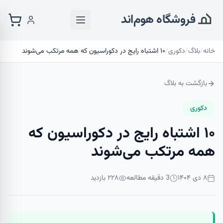
فروشگاه هوم‌اند
خانه
/
بلاگ
/
دکوری
/
۱۰ اشتباه رایج در دکوراسیون که همه مرتکب می‌شوند
بازگشت به بلاگ
دکوری
۱۰ اشتباه رایج در دکوراسیون که
همه مرتکب می‌شوند
۸ دی ۱۴۰۴
3
دقیقه مطالعه
۲۲۸
بازدید