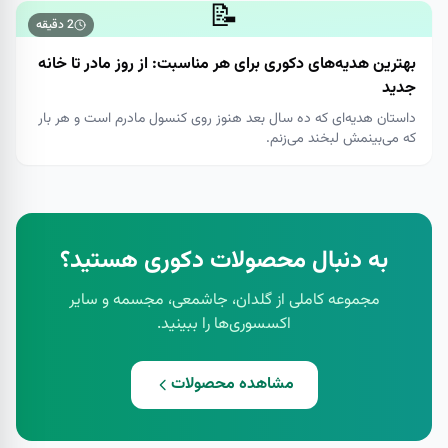
📝
2
دقیقه
بهترین هدیه‌های دکوری برای هر مناسبت: از روز مادر تا خانه
جدید
داستان هدیه‌ای که ده سال بعد هنوز روی کنسول مادرم است و هر بار
که می‌بینمش لبخند می‌زنم.
به دنبال محصولات دکوری هستید؟
مجموعه کاملی از گلدان، جاشمعی، مجسمه و سایر
اکسسوری‌ها را ببینید.
مشاهده محصولات