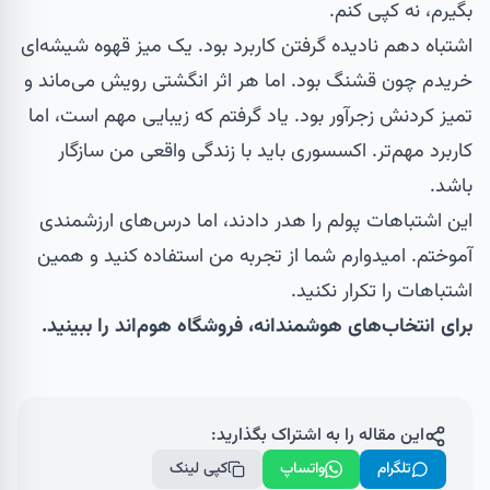
بگیرم، نه کپی کنم.
اشتباه دهم نادیده گرفتن کاربرد بود. یک میز قهوه شیشه‌ای
خریدم چون قشنگ بود. اما هر اثر انگشتی رویش می‌ماند و
تمیز کردنش زجرآور بود. یاد گرفتم که زیبایی مهم است، اما
کاربرد مهم‌تر. اکسسوری باید با زندگی واقعی من سازگار
باشد.
این اشتباهات پولم را هدر دادند، اما درس‌های ارزشمندی
آموختم. امیدوارم شما از تجربه من استفاده کنید و همین
اشتباهات را تکرار نکنید.
برای انتخاب‌های هوشمندانه،
فروشگاه هوم‌اند
را ببینید.
این مقاله را به اشتراک بگذارید:
تلگرام
واتساپ
کپی لینک