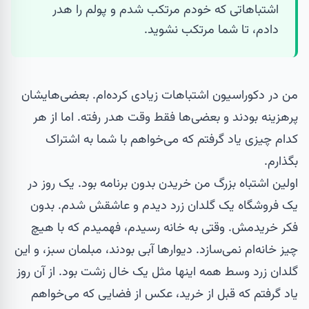
اشتباهاتی که خودم مرتکب شدم و پولم را هدر
دادم، تا شما مرتکب نشوید.
من در دکوراسیون اشتباهات زیادی کرده‌ام. بعضی‌هایشان
پرهزینه بودند و بعضی‌ها فقط وقت هدر رفته. اما از هر
کدام چیزی یاد گرفتم که می‌خواهم با شما به اشتراک
بگذارم.
اولین اشتباه بزرگ من خریدن بدون برنامه بود. یک روز در
یک فروشگاه یک
گلدان
زرد دیدم و عاشقش شدم. بدون
فکر خریدمش. وقتی به خانه رسیدم، فهمیدم که با هیچ
چیز خانه‌ام نمی‌سازد. دیوارها آبی بودند، مبلمان سبز، و این
گلدان زرد وسط همه اینها مثل یک خال زشت بود. از آن روز
یاد گرفتم که قبل از خرید، عکس از فضایی که می‌خواهم