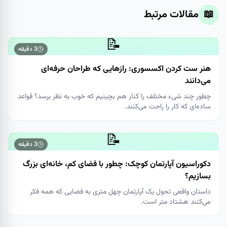
📖
مقالات مرتبط
📝
3
دقیقه
هنر ست کردن اکسسوری: رازهایی که طراحان حرفه‌ای
می‌دانند
چطور چند شیء مختلف را کنار هم بچینیم که خوب به نظر برسد؟ قواعد
ساده‌ای که کار را راحت می‌کنند.
📝
3
دقیقه
دکوراسیون آپارتمان کوچک: چطور با فضای کم، خانه‌ای بزرگ
بسازیم؟
داستان واقعی تحول یک آپارتمان چهل متری به فضایی که همه فکر
می‌کنند هشتاد متر است.