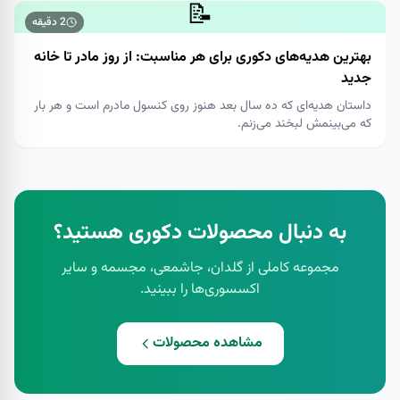
📝
2
دقیقه
بهترین هدیه‌های دکوری برای هر مناسبت: از روز مادر تا خانه
جدید
داستان هدیه‌ای که ده سال بعد هنوز روی کنسول مادرم است و هر بار
که می‌بینمش لبخند می‌زنم.
به دنبال محصولات دکوری هستید؟
مجموعه کاملی از گلدان، جاشمعی، مجسمه و سایر
اکسسوری‌ها را ببینید.
مشاهده محصولات