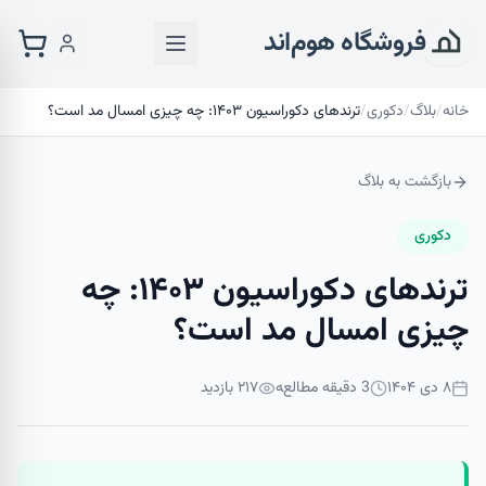
فروشگاه هوم‌اند
خانه
/
بلاگ
/
دکوری
/
ترندهای دکوراسیون ۱۴۰۳: چه چیزی امسال مد است؟
بازگشت به بلاگ
دکوری
ترندهای دکوراسیون ۱۴۰۳: چه
چیزی امسال مد است؟
۸ دی ۱۴۰۴
3
دقیقه مطالعه
۲۱۷
بازدید