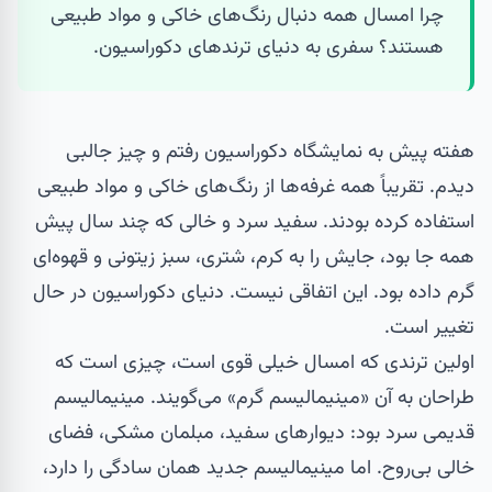
چرا امسال همه دنبال رنگ‌های خاکی و مواد طبیعی
هستند؟ سفری به دنیای ترندهای دکوراسیون.
هفته پیش به نمایشگاه دکوراسیون رفتم و چیز جالبی
دیدم. تقریباً همه غرفه‌ها از رنگ‌های خاکی و مواد طبیعی
استفاده کرده بودند. سفید سرد و خالی که چند سال پیش
همه جا بود، جایش را به کرم، شتری، سبز زیتونی و قهوه‌ای
گرم داده بود. این اتفاقی نیست. دنیای دکوراسیون در حال
تغییر است.
اولین ترندی که امسال خیلی قوی است، چیزی است که
طراحان به آن «مینیمالیسم گرم» می‌گویند. مینیمالیسم
قدیمی سرد بود: دیوارهای سفید، مبلمان مشکی، فضای
خالی بی‌روح. اما مینیمالیسم جدید همان سادگی را دارد،