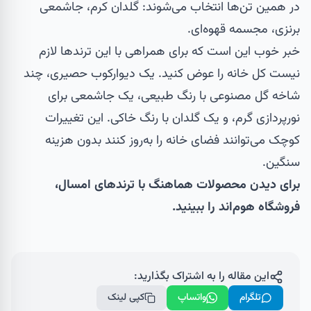
در همین تن‌ها انتخاب می‌شوند: گلدان کرم، جاشمعی
برنزی، مجسمه قهوه‌ای.
خبر خوب این است که برای همراهی با این ترندها لازم
نیست کل خانه را عوض کنید. یک دیوارکوب حصیری، چند
شاخه گل مصنوعی با رنگ طبیعی، یک جاشمعی برای
نورپردازی گرم، و یک گلدان با رنگ خاکی. این تغییرات
کوچک می‌توانند فضای خانه را به‌روز کنند بدون هزینه
سنگین.
برای دیدن محصولات هماهنگ با ترندهای امسال،
فروشگاه هوم‌اند
را ببینید.
این مقاله را به اشتراک بگذارید:
تلگرام
واتساپ
کپی لینک