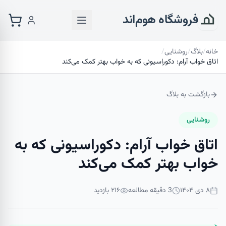
فروشگاه هوم‌اند
خانه
/
بلاگ
/
روشنایی
/
اتاق خواب آرام: دکوراسیونی که به خواب بهتر کمک می‌کند
بازگشت به بلاگ
روشنایی
اتاق خواب آرام: دکوراسیونی که به
خواب بهتر کمک می‌کند
۸ دی ۱۴۰۴
3
دقیقه مطالعه
۲۱۶
بازدید