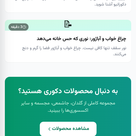
دکوراتیو آشنا شوید.
📝
3
دقیقه
چراغ خواب و آباژور: نوری که حس خانه می‌دهد
نور سقف تنها کافی نیست. چراغ خواب و آباژور فضا را گرم و دنج
می‌کنند.
به دنبال محصولات دکوری هستید؟
مجموعه کاملی از گلدان، جاشمعی، مجسمه و سایر
اکسسوری‌ها را ببینید.
مشاهده محصولات