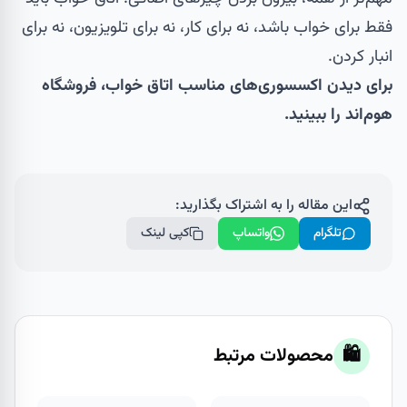
فقط برای خواب باشد، نه برای کار، نه برای تلویزیون، نه برای
انبار کردن.
برای دیدن اکسسوری‌های مناسب اتاق خواب،
فروشگاه
هوم‌اند
را ببینید.
این مقاله را به اشتراک بگذارید:
تلگرام
واتساپ
کپی لینک
🛍️
محصولات مرتبط