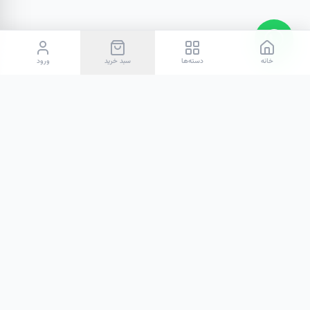
خانه
دسته‌ها
سبد خرید
ورود
هوم‌اند
ما در هوم‌اند تلاش می‌کنیم تا با گردآوری خاص‌ترین اکسسوری‌ها، پلی