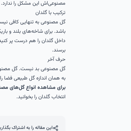
مصنوعی‌اش این مشکل را ندارد.
ترکیب با گلدان
گل مصنوعی به تنهایی کافی نی
باشد. برای شاخه‌های بلند و باری
داخل گلدان را هم درست پر کنید.
برسند.
حرف آخر
گل مصنوعی بد نیست. گل مصنوعی 
به همان اندازه گل طبیعی فضا را
برای مشاهده انواع
گل‌های مصن
انتخاب گلدان
را بخوانید.
این مقاله را به اشتراک بگذاری