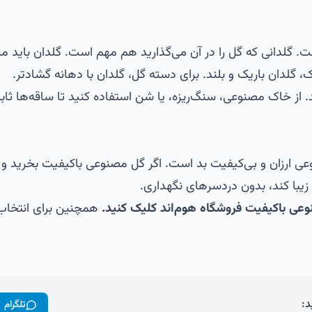
ست.
گلدانی
که گل را در آن می‌گذارید هم مهم است. گلدان باید مت
ک، گلدان باریک و بلند. برای دسته گل، گلدان با دهانه گشادتر.
 از خاک مصنوعی، سنگ‌ریزه، یا شن استفاده کنید تا ساقه‌ها ثابت
ارزان و بی‌کیفیت بد است. اگر گل مصنوعی باکیفیت بخرید و د
 زیبا کند، بدون دردسرهای نگهداری.
وعی باکیفیت
فروشگاه هوم‌اند کلیک کنید.
همچنین برای انتخاب
د:
تلگرام