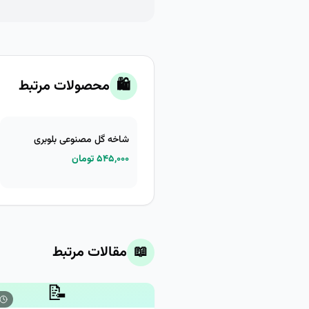
🛍️
محصولات مرتبط
شاخه گل مصنوعی بلوبری
۵۴۵,۰۰۰ تومان
📖
مقالات مرتبط
📝