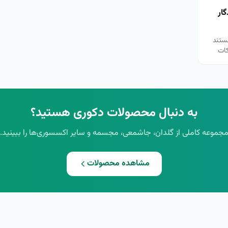
ار
ستند
کات
به دنبال محصولات دکوری هستید؟
جموعه کاملی از گلدان، جاشمعی، مجسمه و سایر اکسسوری‌ها را ببینید.
مشاهده محصولات