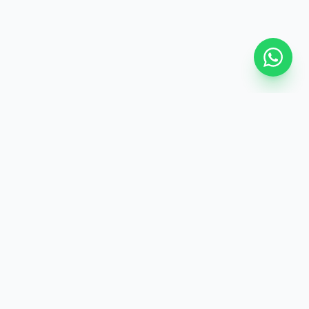
هوم‌اند