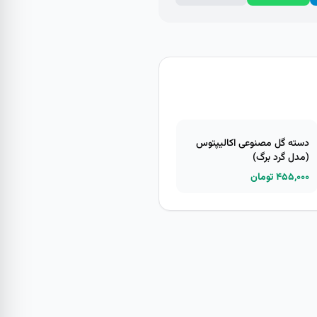
دسته گل مصنوعی اکالیپتوس
(مدل گرد برگ)
۴۵۵,۰۰۰ تومان