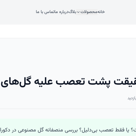
خانه
محصولات
بلاگ
درباره ما
تماس با ما
یقت پشت تعصب علیه گل‌های 
زدید
ست؟ یا فقط تعصب بی‌دلیل؟ بررسی منصفانه گل مصنوعی در دکورا