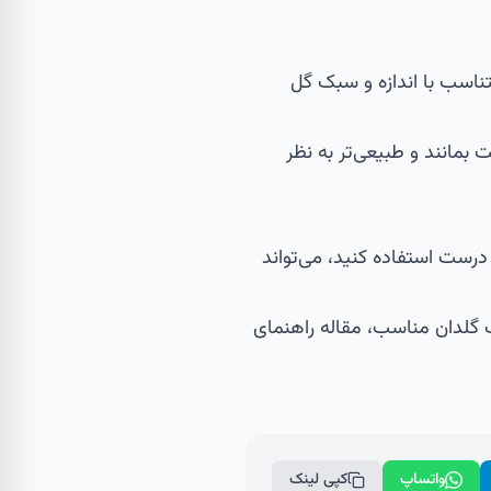
ناسب با اندازه و سبک گل
 بمانند و طبیعی‌تر به نظر
رست استفاده کنید، می‌تواند
 گلدان مناسب، مقاله
راهنمای
واتساپ
کپی لینک