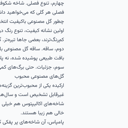
چهارم، تنوع فصلی. شاخه شکوفه گ
فصلی هر گلی که می‌خواهید داش
چطور گل مصنوعی باکیفیت انتخا
اولین نشانه کیفیت، تنوع رنگ در
کم‌رنگ‌ترند، بعضی جاها تیره‌تر.
دوم، ساقه. ساقه گل مصنوعی باکی
بافت طبیعی پوشیده شده، نه پل
سوم، جزئیات. حتی برگ‌های کمی
گل‌های مصنوعی محبوب
ارکیده یکی از محبوب‌ترین گزینه
غیرقابل تشخیص است و سال‌ها زی
شاخه‌های اکالیپتوس هم خیلی مد
خالی هم زیبا هستند.
پامپاس، آن شاخه‌های پر پفکی کر