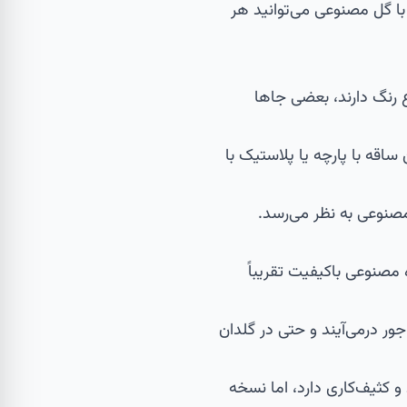
با گل مصنوعی می‌توانید هر
 رنگ دارند، بعضی جاها
قه با پارچه یا پلاستیک با
صنوعی به نظر می‌رسد.
 مصنوعی باکیفیت تقریباً
ر درمی‌آیند و حتی در گلدان
 کثیف‌کاری دارد، اما نسخه