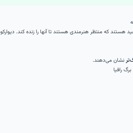
ه
 هستند که منتظر هنرمندی هستند تا آنها را زنده کند. دیوارکوب
‌تر
نشان می‌دهند.
برگ رافیا