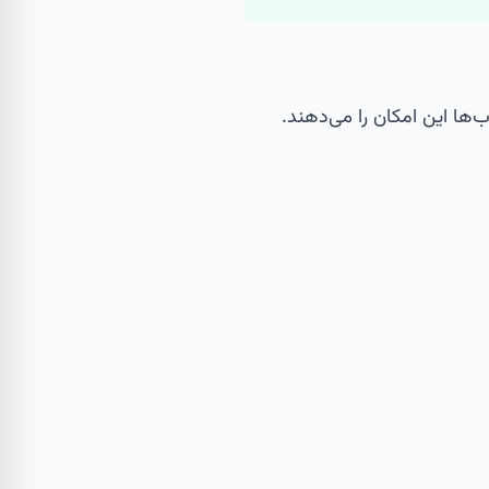
‌ها این امکان را می‌دهند.