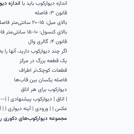
اندازه دیوارکوب باید با
اندازه دیوا
قانون ۳: فاصله
بالای مبل: ۱۵-۲۰ سانتی‌متر فاصله
بالای کنسول: ۱۰-۱۵ سانتی‌متر فاصله
قانون ۴: گالری وال
اگر چند دیوارکوب دارید، آنها را 
یک قطعه بزرگ در مرکز
قطعات کوچک‌تر اطراف
فاصله یکسان بین قاب‌ها
دیوارکوب برای هر اتاق
| اتاق | دیوارکوب پیشنهادی | |---
عکس | | ورودی | آینه دیواری | 
مجموعه دیوارکوب‌های دکوری را