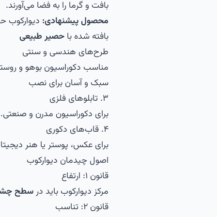
بافت و گرما را به فضا می‌آورند.
محصول پیشنهادی:
دیوارکوب ح
بافته شده با
حصیر طبیعی
طرح‌های هندسی و سنتی
مناسب دکوراسیون بوهو و روست
سبک و آسان برای نصب
۳. تابلوهای فلزی
برای دکوراسیون مدرن و صنعتی.
۴. قاب‌های دکوری
برای عکس، پوستر یا هنر دیجیتا
اصول چیدمان دیوارکوب
قانون ۱: ارتفاع
مرکز دیوارکوب باید در
سطح چش
قانون ۲: تناسب