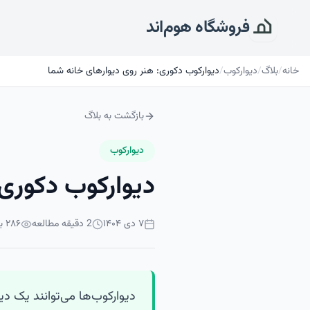
فروشگاه هوم‌اند
خانه
/
بلاگ
/
دیوارکوب
/
دیوارکوب دکوری: هنر روی دیوارهای خانه شما
بازگشت به بلاگ
دیوارکوب
دیوارکوب دکوری:
۷ دی ۱۴۰۴
2
دقیقه مطالعه
۲۸۶
با
دیوارکوب‌ها می‌توانند یک دی