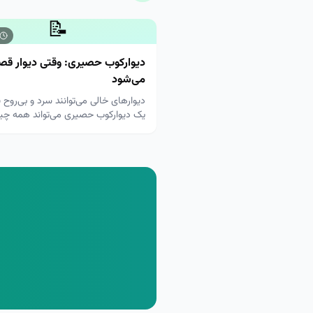
📝
دیوارکوب حصیری: وقتی دیوار قصه
می‌شود
دیوارهای خالی می‌توانند سرد و بی‌روح 
یک دیوارکوب حصیری می‌تواند همه چیز 
عوض کند.
م