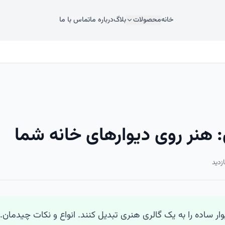
خانه
محصولات
بلاگ
درباره ما
تماس با ما
 هنر روی دیوارهای خانه شما
زدید
وار ساده را به یک گالری هنری تبدیل کنند. انواع و نکات چیدمان.