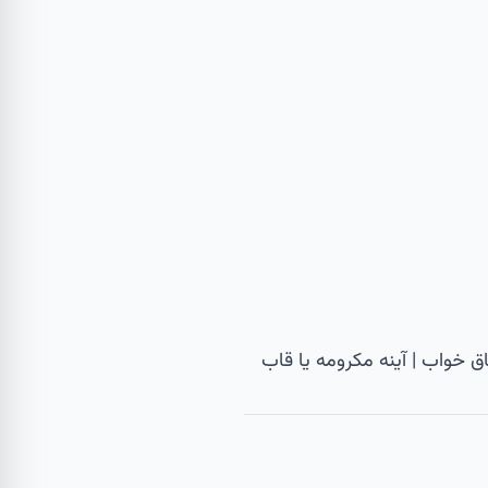
تاق خواب | آینه مکرومه یا قاب