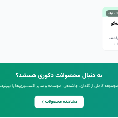
3
دقیقه
‌گو
باشند.
را
به دنبال محصولات دکوری هستید؟
جموعه کاملی از گلدان، جاشمعی، مجسمه و سایر اکسسوری‌ها را ببینید.
مشاهده محصولات