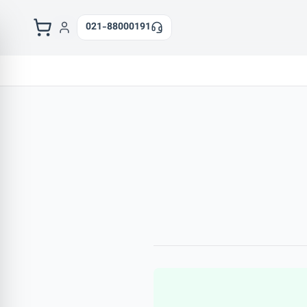
021-88000191