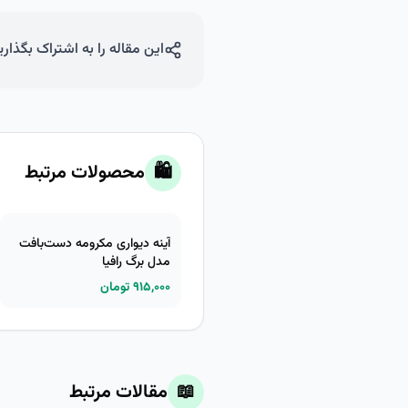
این مقاله را به اشتراک بگذاری
🛍️
محصولات مرتبط
آینه دیواری مکرومه دست‌بافت
مدل برگ رافیا
۹۱۵,۰۰۰ تومان
📖
مقالات مرتبط