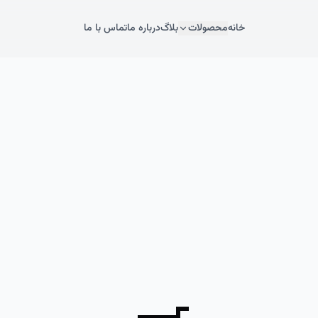
خانه
محصولات
بلاگ
درباره ما
تماس با ما