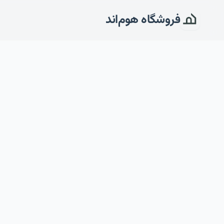
فروشگاه هوم‌اند