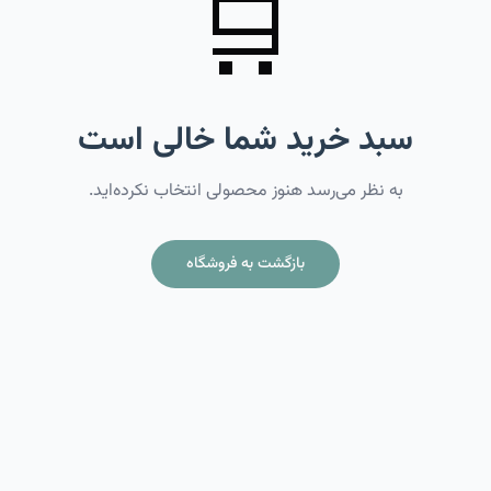
🛒
سبد خرید شما خالی است
به نظر می‌رسد هنوز محصولی انتخاب نکرده‌اید.
بازگشت به فروشگاه