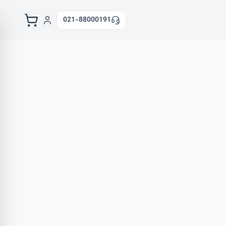
021-88000191