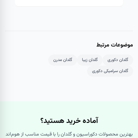
موضوعات مرتبط
گلدان دکوری
گلدان زیبا
گلدان مدرن
گلدان سرامیکی دکوری
آماده خرید هستید؟
بهترین محصولات دکوراسیون و گلدان را با قیمت مناسب از هوم‌اند