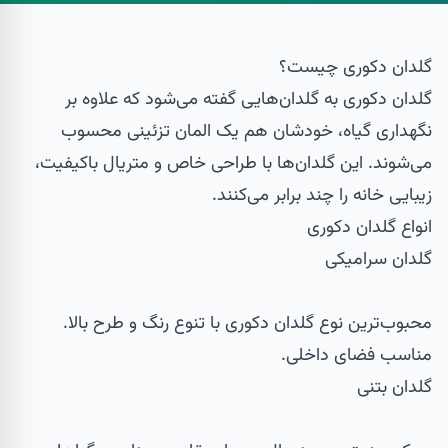
گلدان دکوری چیست؟
گلدان دکوری به گلدان‌هایی گفته می‌شود که علاوه بر
نگهداری گیاه، خودشان هم یک المان تزئینی محسوب
می‌شوند. این گلدان‌ها با طراحی خاص و متریال باکیفیت،
زیبایی خانه را چند برابر می‌کنند.
انواع گلدان دکوری
گلدان سرامیکی
محبوب‌ترین نوع گلدان دکوری با تنوع رنگ و طرح بالا.
مناسب فضای داخلی.
گلدان بتنی