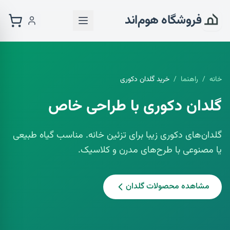
فروشگاه هوم‌اند
خانه
/
راهنما
/
خرید گلدان دکوری
گلدان دکوری با طراحی خاص
گلدان‌های دکوری زیبا برای تزئین خانه. مناسب گیاه طبیعی
یا مصنوعی با طرح‌های مدرن و کلاسیک.
مشاهده محصولات
گلدان