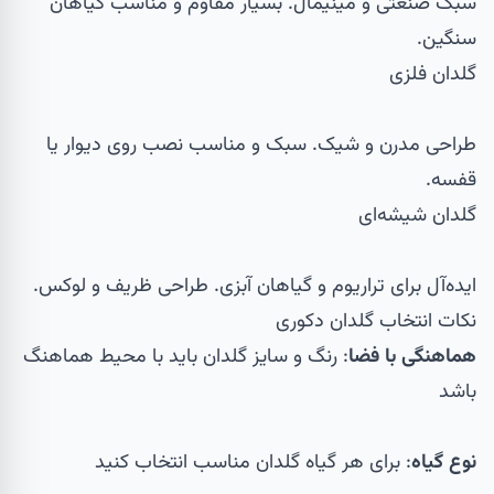
سبک صنعتی و مینیمال. بسیار مقاوم و مناسب گیاهان
سنگین.
گلدان فلزی
طراحی مدرن و شیک. سبک و مناسب نصب روی دیوار یا
قفسه.
گلدان شیشه‌ای
ایده‌آل برای تراریوم و گیاهان آبزی. طراحی ظریف و لوکس.
نکات انتخاب گلدان دکوری
هماهنگی با فضا
: رنگ و سایز گلدان باید با محیط هماهنگ
باشد
نوع گیاه
: برای هر گیاه گلدان مناسب انتخاب کنید