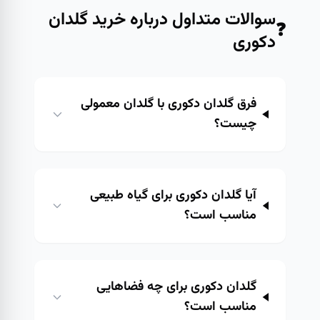
سوالات متداول درباره
خرید گلدان
❓
دکوری
فرق گلدان دکوری با گلدان معمولی
چیست؟
آیا گلدان دکوری برای گیاه طبیعی
مناسب است؟
گلدان دکوری برای چه فضاهایی
مناسب است؟