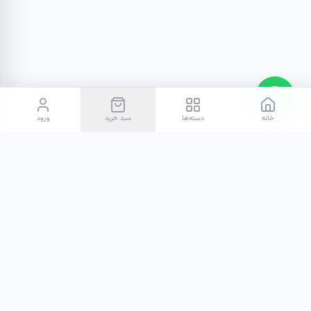
خانه
دسته‌ها
سبد خرید
ورود