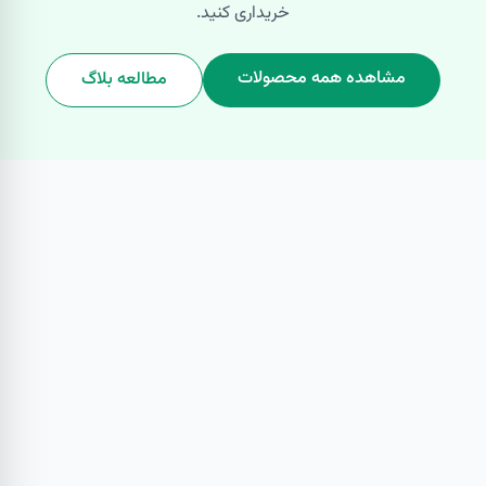
خریداری کنید.
مشاهده همه محصولات
مطالعه بلاگ