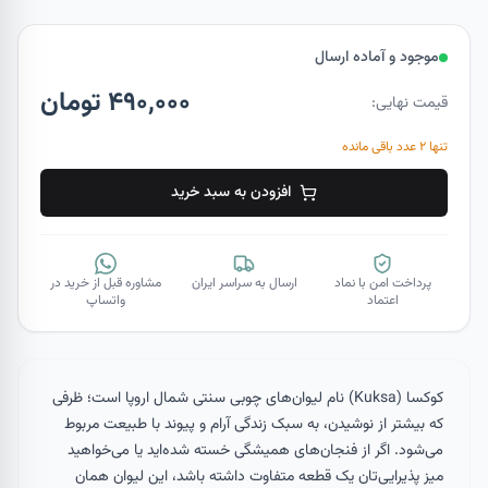
موجود و آماده ارسال
۴۹۰,۰۰۰ تومان
قیمت نهایی:
تنها
۲
عدد باقی مانده
افزودن به سبد خرید
پرداخت امن با نماد
ارسال به سراسر ایران
مشاوره قبل از خرید در
اعتماد
واتساپ
کوکسا (Kuksa) نام لیوان‌های چوبی سنتی شمال اروپا است؛ ظرفی
که بیشتر از نوشیدن، به سبک زندگی آرام و پیوند با طبیعت مربوط
می‌شود. اگر از فنجان‌های همیشگی خسته شده‌اید یا می‌خواهید
میز پذیرایی‌تان یک قطعه متفاوت داشته باشد، این لیوان همان