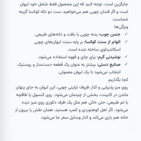
جایگزین است. توجه کنید که این محصول فقط شامل خود لیوان
است و اگر قندان چوبی هم می‌خواهید، ست دو تکه کوکسا گزینه
شماست.
ویژگی‌ها
جنس چوب:
بدنه چوبی با بافت و دانه‌های طبیعی.
الهام از سنت کوکسا:
بر پایه سنت لیوان‌های چوبی
اسکاندیناوی ساخته شده است.
نوشیدنی گرم:
برای چای و قهوه استفاده می‌شود.
صنایع دستی:
بیشتر به عنوان یک قطعه دست‌ساز و روستیک
انتخاب می‌شود تا یک لیوان معمولی.
کجا بگذاریم
روی میز پذیرایی و کنار ظروف تزئینی چوبی، این لیوان به جای پنهان
ماندن در کابینت، بخشی از چیدمان می‌شود. روی کنسول یا طاقچه
با تم طبیعی، حتی خالی هم مثل یک ظرف دکوری روی میز دیده
می‌شود. اگر اهل کوهنوردی و کمپ هستید، همان نقش را بیرون از
خانه هم بازی می‌کند و کنار وسایل سفر جا می‌شود.