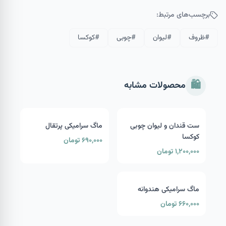
برچسب‌های مرتبط:
#
ظروف
#
لیوان
#
چوبی
#
کوکسا
🛍️
محصولات مشابه
ست قندان و لیوان چوبی
ماگ سرامیکی پرتقال
کوکسا
۶۹۰,۰۰۰ تومان
۱,۲۰۰,۰۰۰ تومان
ماگ سرامیکی هندوانه
۶۶۰,۰۰۰ تومان