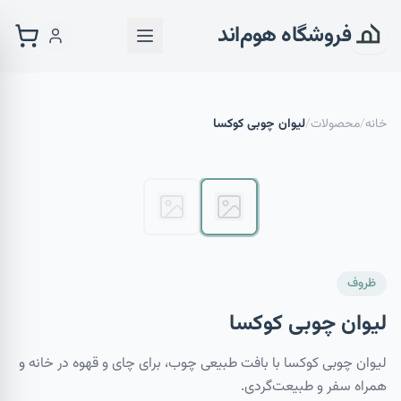
فروشگاه هوم‌اند
خانه
/
محصولات
/
لیوان چوبی کوکسا
ظروف
لیوان چوبی کوکسا
لیوان چوبی کوکسا با بافت طبیعی چوب، برای چای و قهوه در خانه و
همراه سفر و طبیعت‌گردی.