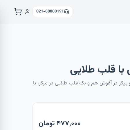
021-88000191
ا قلب طلایی
پیکر در آغوش هم و یک قلب طلایی در مرکز، با
۴۷۷,۰۰۰ تومان