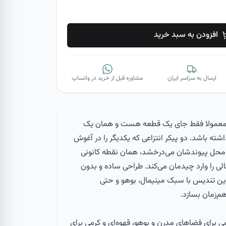
افزودن به سبد خرید
ارسال به سراسر ایران
مشاوره قبل از خرید در واتساپ
 معمولا فقط جای یک قطعه هست و همان یک
شته باشد. دو پیکر انتزاعی که یکدیگر را در آغوش
در محل پیوندشان می‌درخشد، همان نقطه کانونی
را وارد چیدمان می‌کند. طراحی ساده و بدون
ین تندیس با سبک مینیمال، بوهو و حتی
‌زمان بسازد.
ی برای فضاهای مدرن و بوهو، قهوه‌ای و کرمی برای