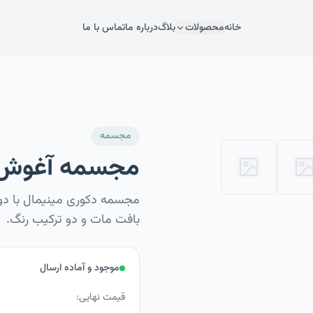
خانه
محصولات
بلاگ
درباره ما
تماس با ما
مجسمه
مجسمه آغوش ب
مجسمه دکوری مینیمال با دو 
بافت مات و دو ترکیب رنگ.
موجود و آماده ارسال
قیمت نهایی: