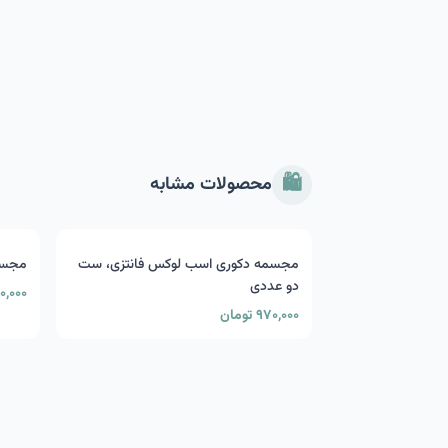
🛍️
محصولات مشابه
مجسمه دکوری اسب لوکس فانتزی، ست
مجسم
دو عددی
۴۵۰,۰۰۰ 
۹۷۰,۰۰۰ تومان