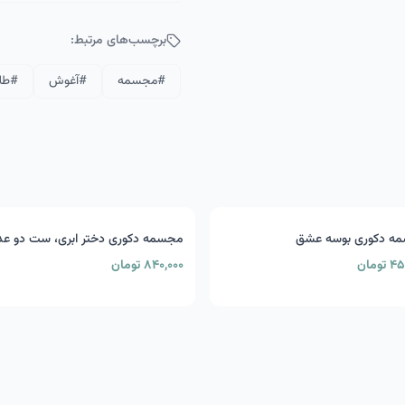
برچسب‌های مرتبط:
#
مجسمه
#
آغوش
#
طل
ه دکوری بوسه عشق
مجسمه دکوری دختر ابری، ست دو ع
تومان
۸۴۰,۰۰۰ تومان