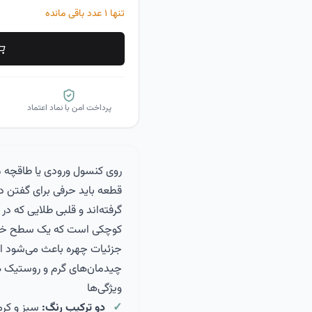
تنها
۱
عدد باقی مانده
پرداخت امن با نماد اعتماد
روی کنسول ورودی یا طاقچه
قطعه باید حرفی برای گفتن دا
گرفته‌اند و قلبی طلایی که 
کوچکی است که یک سطح خالی 
جزئیات چهره باعث می‌شود ا
چیدمان‌های گرم و روستیک هم
ویژگی‌ها
دو ترکیب رنگ:
سبز و کرم