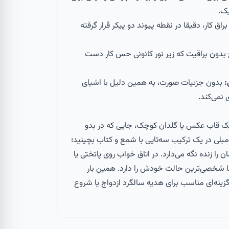
ک.
راق کار، دقیقا در نقطه پیوند دو پیکر قرار گرفته
ون براقیت که زیر نور کانونی حس کار دست
:
بدون جزئیات صورت، به همین دلیل با اشیای
 نمی‌کند.
یک قاب عکس یا گلدان کوچک، جایی که در بدو
بلی در یک ترکیب سه‌تایی با شمع و کتاب بچینید؛
 را زنده نگه می‌دارد. در اتاق خواب روی پاتختی یا
ا شخصی‌ترین حالت خودش را دارد. همین بار
ینه‌ای مناسب برای هدیه سالگرد ازدواج یا شروع