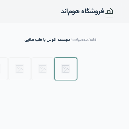
فروشگاه هوم‌اند
خانه
/
محصولات
/
مجسمه آغوش با قلب طلایی