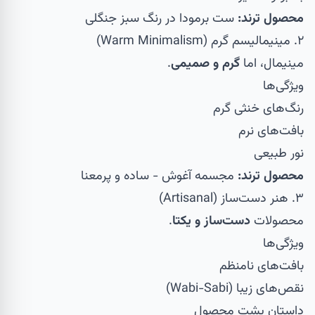
محصول ترند:
ست برمودا
در رنگ سبز جنگلی
۲. مینیمالیسم گرم (Warm Minimalism)
مینیمال، اما
گرم و صمیمی
.
ویژگی‌ها
رنگ‌های خنثی گرم
بافت‌های نرم
نور طبیعی
محصول ترند:
مجسمه آغوش
- ساده و پرمعنا
۳. هنر دست‌ساز (Artisanal)
محصولات
دست‌ساز و یکتا
.
ویژگی‌ها
بافت‌های نامنظم
نقص‌های زیبا (Wabi-Sabi)
داستان پشت محصول