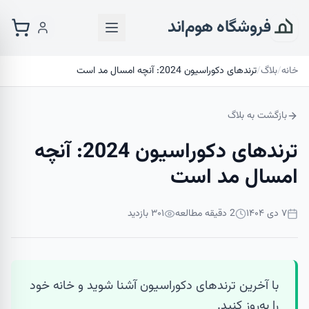
فروشگاه هوم‌اند
خانه
/
بلاگ
/
ترندهای دکوراسیون 2024: آنچه امسال مد است
بازگشت به بلاگ
ترندهای دکوراسیون 2024: آنچه
امسال مد است
۷ دی ۱۴۰۴
2
دقیقه مطالعه
۳۰۱
بازدید
با آخرین ترندهای دکوراسیون آشنا شوید و خانه خود
را به‌روز کنید.