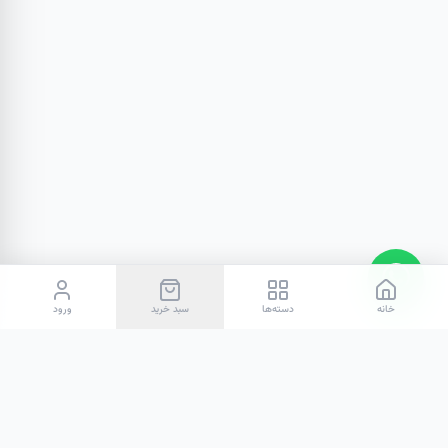
خانه
دسته‌ها
سبد خرید
ورود