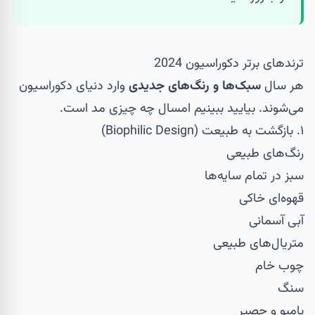
ترندهای برتر دکوراسیون 2024
هر سال
سبک‌ها و رنگ‌های جدیدی
وارد دنیای دکوراسیون
می‌شوند. بیایید ببینیم امسال چه چیزی مد است.
۱. بازگشت به طبیعت (Biophilic Design)
رنگ‌های طبیعی
سبز در تمام سایه‌ها
قهوه‌ای خاکی
آبی آسمانی
متریال‌های طبیعی
چوب خام
سنگ
بامبو و حصیر