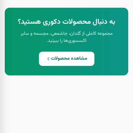
به دنبال محصولات دکوری هستید؟
مجموعه کاملی از گلدان، جاشمعی، مجسمه و سایر
اکسسوری‌ها را ببینید.
مشاهده محصولات