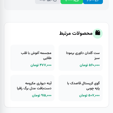
🛍️
محصولات مرتبط
ست گلدان دکوری برمودا
مجسمه آغوش با قلب
سبز
طلایی
۵۶۰,۰۰۰ تومان
۴۷۷,۰۰۰ تومان
گوی کریستال قاصدک با
آینه دیواری مکرومه
پایه چوبی
دست‌بافت مدل برگ رافیا
۵۰۷,۰۰۰ تومان
۹۱۵,۰۰۰ تومان