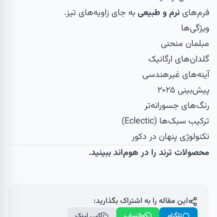
فرم‌های
نرم و طبیعی
به جای زاویه‌های تیز.
ویژگی‌ها
مبلمان منحنی
گلدان‌های ارگانیک
آینه‌های غیرهندسی
پیش‌بینی ۲۰۲۵
رنگ‌های جسورانه‌تر
ترکیب سبک‌ها (Eclectic)
تکنولوژی پنهان در دکور
محصولات ترند را در
هوم‌اند
ببینید.
این مقاله را به اشتراک بگذارید:
تلگرام
واتساپ
کپی لینک